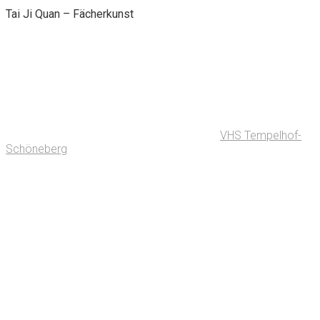
Tai Ji Quan – Fächerkunst
VHS Tempelhof-
Schöneberg