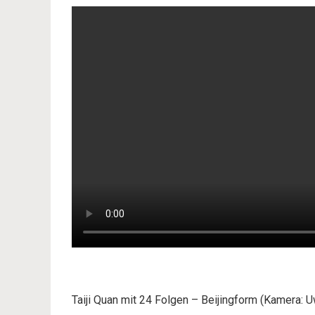
Taiji Quan mit 24 Folgen – Beijingform (Kamera: 