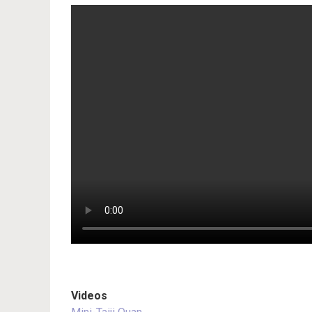
Videos