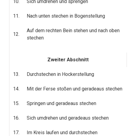
10.
Sich umdrehen und sprengen
11.
Nach unten stechen in Bogenstellung
Auf dem rechten Bein stehen und nach oben
12.
stechen
Zweiter Abschnitt
13.
Durchstechen in Hockerstellung
14.
Mit der Ferse stoßen und geradeaus stechen
15.
Springen und geradeaus stechen
16.
Sich umdrehen und geradeaus stechen
17.
Im Kreis laufen und durchstechen