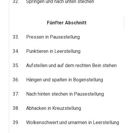
32.
Springen und nach unten stechen
Fünfter Abschnitt
33.
Pressen in Pausestellung
34.
Punktieren in Leerstellung
35.
Aufstellen und auf dem rechten Bein stehen
36.
Hängen und spalten in Bogenstellung
37.
Nach hinten stechen in Pausestellung
38.
Abhacken in Kreuzstellung
39.
Wolkenschwert und umarmen in Leerstellung