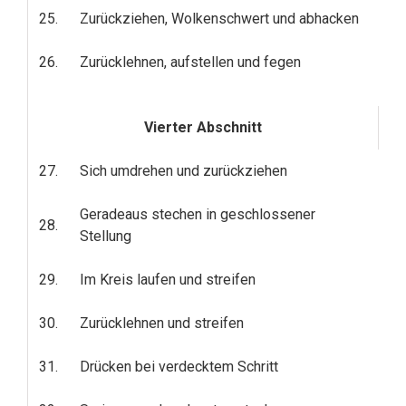
25.
Zurückziehen, Wolkenschwert und abhacken
26.
Zurücklehnen, aufstellen und fegen
Vierter Abschnitt
27.
Sich umdrehen und zurückziehen
Geradeaus stechen in geschlossener
28.
Stellung
29.
Im Kreis laufen und streifen
30.
Zurücklehnen und streifen
31.
Drücken bei verdecktem Schritt