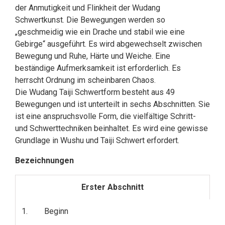
der Anmutigkeit und Flinkheit der Wudang
Schwertkunst. Die Bewegungen werden so
„geschmeidig wie ein Drache und stabil wie eine
Gebirge“ ausgeführt. Es wird abgewechselt zwischen
Bewegung und Ruhe, Härte und Weiche. Eine
beständige Aufmerksamkeit ist erforderlich. Es
herrscht Ordnung im scheinbaren Chaos.
Die Wudang Taiji Schwertform besteht aus 49
Bewegungen und ist unterteilt in sechs Abschnitten. Sie
ist eine anspruchsvolle Form, die vielfältige Schritt-
und Schwerttechniken beinhaltet. Es wird eine gewisse
Grundlage in Wushu und Taiji Schwert erfordert.
Bezeichnungen
Erster Abschnitt
1.
Beginn