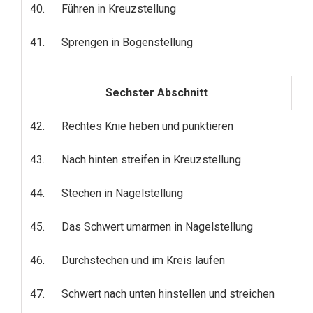
40.
Führen in Kreuzstellung
41.
Sprengen in Bogenstellung
Sechster Abschnitt
42.
Rechtes Knie heben und punktieren
43.
Nach hinten streifen in Kreuzstellung
44.
Stechen in Nagelstellung
45.
Das Schwert umarmen in Nagelstellung
46.
Durchstechen und im Kreis laufen
47.
Schwert nach unten hinstellen und streichen