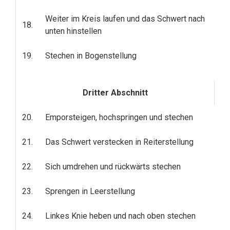
Weiter im Kreis laufen und das Schwert nach
18.
unten hinstellen
19.
Stechen in Bogenstellung
Dritter Abschnitt
20.
Emporsteigen, hochspringen und stechen
21.
Das Schwert verstecken in Reiterstellung
22.
Sich umdrehen und rückwärts stechen
23.
Sprengen in Leerstellung
24.
Linkes Knie heben und nach oben stechen