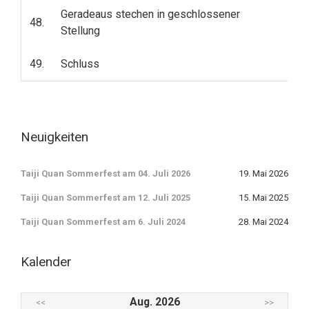
Geradeaus stechen in geschlossener
48.
Stellung
49.
Schluss
Neuigkeiten
Taiji Quan Sommerfest am 04. Juli 2026
19. Mai 2026
Taiji Quan Sommerfest am 12. Juli 2025
15. Mai 2025
Taiji Quan Sommerfest am 6. Juli 2024
28. Mai 2024
Kalender
Aug. 2026
<<
>>