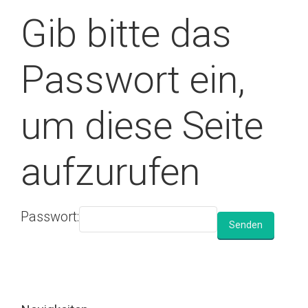
Gib bitte das
Passwort ein,
um diese Seite
aufzurufen
Passwort: