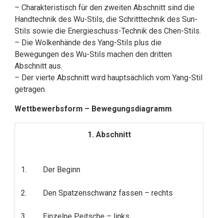
– Charakteristisch für den zweiten Abschnitt sind die
Handtechnik des Wu-Stils, die Schritttechnik des Sun-
Stils sowie die Energieschuss-Technik des Chen-Stils.
– Die Wolkenhände des Yang-Stils plus die
Bewegungen des Wu-Stils machen den dritten
Abschnitt aus.
– Der vierte Abschnitt wird hauptsächlich vom Yang-Stil
getragen.
Wettbewerbsform – Bewegungsdiagramm
1. Abschnitt
1.
Der Beginn
2.
Den Spatzenschwanz fassen – rechts
3.
Einzelne Peitsche – links