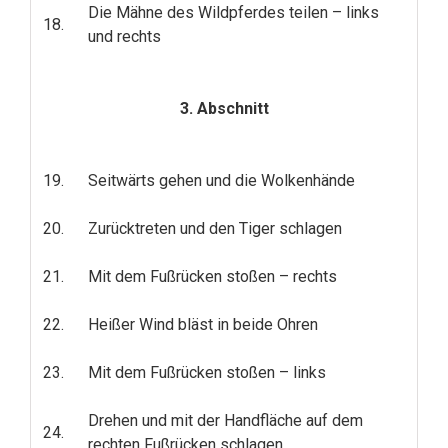
Die Mähne des Wildpferdes teilen – links
18.
und rechts
3. Abschnitt
19.
Seitwärts gehen und die Wolkenhände
20.
Zurücktreten und den Tiger schlagen
21.
Mit dem Fußrücken stoßen – rechts
22.
Heißer Wind bläst in beide Ohren
23.
Mit dem Fußrücken stoßen – links
Drehen und mit der Handfläche auf dem
24.
rechten Fußrücken schlagen