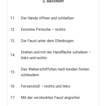
2. Abschnitt
11.
Die Hände öffnen und schließen
12.
Einzelne Peitsche – rechts
13.
Die Faust unter dem Ellenbogen
Drehen und mit der Handfläche schieben –
14.
links und rechts
Das Weberschiffchen nach beiden Seiten
15.
schleudern
16.
Fersenstoß – rechts und links
17.
Mit der versteckten Faust angreifen