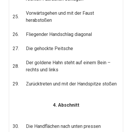
Vorwärtsgehen und mit der Faust
25.
herabstoßen
26.
Fliegender Handschlag diagonal
27.
Die gehockte Peitsche
Der goldene Hahn steht auf einem Bein –
28.
rechts und links
29.
Zurücktreten und mit der Handspitze stoßen
4. Abschnitt
30.
Die Handflächen nach unten pressen