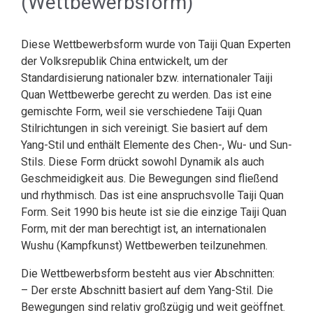
(Wettbewerbsform)
Diese Wettbewerbsform wurde von Taiji Quan Experten
der Volksrepublik China entwickelt, um der
Standardisierung nationaler bzw. internationaler Taiji
Quan Wettbewerbe gerecht zu werden. Das ist eine
gemischte Form, weil sie verschiedene Taiji Quan
Stilrichtungen in sich vereinigt. Sie basiert auf dem
Yang-Stil und enthält Elemente des Chen-, Wu- und Sun-
Stils. Diese Form drückt sowohl Dynamik als auch
Geschmeidigkeit aus. Die Bewegungen sind fließend
und rhythmisch. Das ist eine anspruchsvolle Taiji Quan
Form. Seit 1990 bis heute ist sie die einzige Taiji Quan
Form, mit der man berechtigt ist, an internationalen
Wushu (Kampfkunst) Wettbewerben teilzunehmen.
Die Wettbewerbsform besteht aus vier Abschnitten:
– Der erste Abschnitt basiert auf dem Yang-Stil. Die
Bewegungen sind relativ großzügig und weit geöffnet.