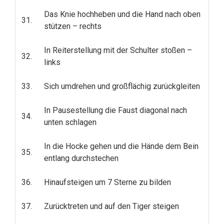
Das Knie hochheben und die Hand nach oben
31.
stützen – rechts
In Reiterstellung mit der Schulter stoßen –
32.
links
33.
Sich umdrehen und großflächig zurückgleiten
In Pausestellung die Faust diagonal nach
34.
unten schlagen
In die Hocke gehen und die Hände dem Bein
35.
entlang durchstechen
36.
Hinaufsteigen um 7 Sterne zu bilden
37.
Zurücktreten und auf den Tiger steigen