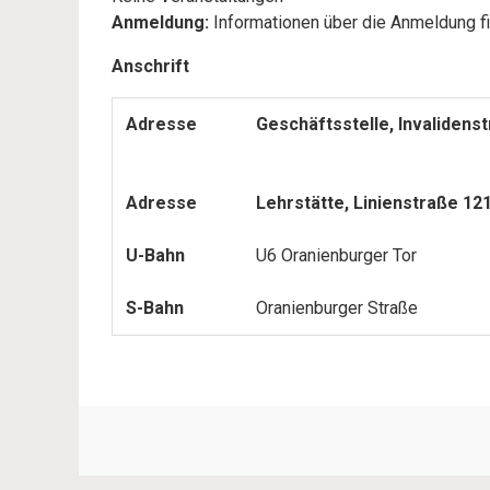
Anmeldung:
Informationen über die Anmeldung f
Anschrift
Adresse
Geschäftsstelle, Invalidenst
Adresse
Lehrstätte, Linienstraße 121
U-Bahn
U6 Oranienburger Tor
S-Bahn
Oranienburger Straße