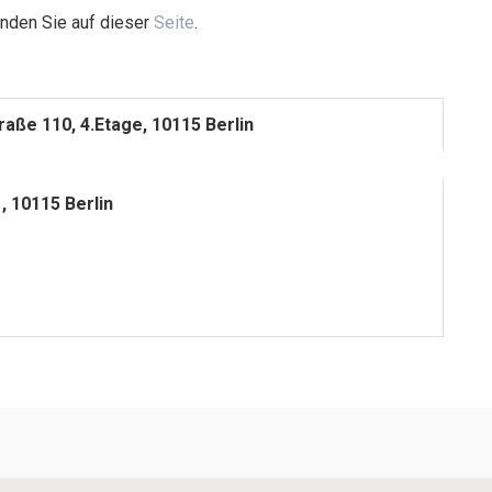
inden Sie auf dieser
Seite
.
raße 110, 4.Etage, 10115 Berlin
, 10115 Berlin