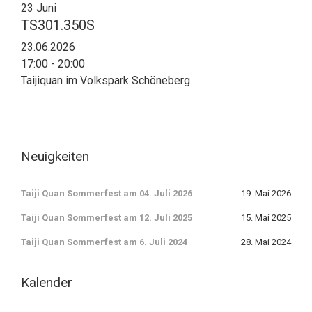
23
Juni
TS301.350S
23.06.2026
17:00 - 20:00
Taijiquan im Volkspark Schöneberg
Neuigkeiten
Taiji Quan Sommerfest am 04. Juli 2026
19. Mai 2026
Taiji Quan Sommerfest am 12. Juli 2025
15. Mai 2025
Taiji Quan Sommerfest am 6. Juli 2024
28. Mai 2024
Kalender