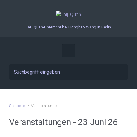
Zum Hauptinhalt springen
Taiji Quan-Unterricht bei Honghao Wang in Berlin
Startseite
Veranstaltungen
Veranstaltungen - 23 Juni 26