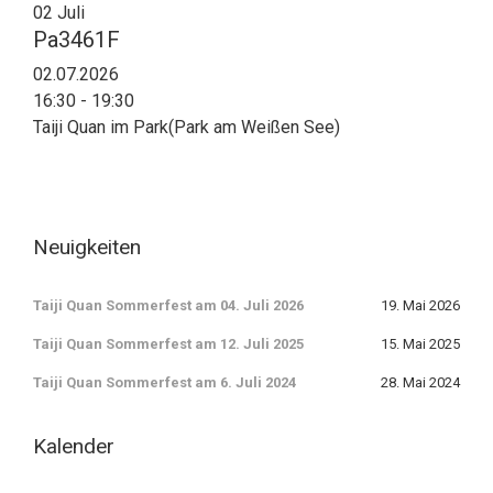
02
Juli
Pa3461F
02.07.2026
16:30 - 19:30
Taiji Quan im Park(Park am Weißen See)
Neuigkeiten
Taiji Quan Sommerfest am 04. Juli 2026
19. Mai 2026
Taiji Quan Sommerfest am 12. Juli 2025
15. Mai 2025
Taiji Quan Sommerfest am 6. Juli 2024
28. Mai 2024
Kalender