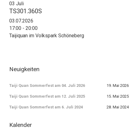
03
Juli
TS301.360S
03.07.2026
17:00 - 20:00
Taijiquan im Volkspark Schöneberg
Neuigkeiten
Taiji Quan Sommerfest am 04. Juli 2026
19. Mai 2026
Taiji Quan Sommerfest am 12. Juli 2025
15. Mai 2025
Taiji Quan Sommerfest am 6. Juli 2024
28. Mai 2024
Kalender