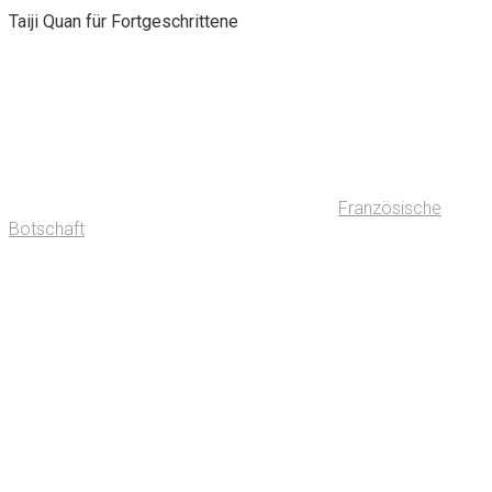
Taiji Quan für Fortgeschrittene
Französische
Botschaft