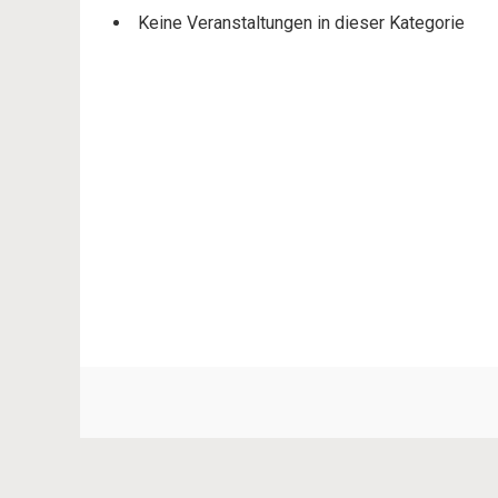
Keine Veranstaltungen in dieser Kategorie