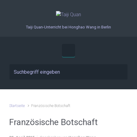
Zum Hauptinhalt springen
Taiji Quan-Unterricht bei Honghao Wang in Berlin
Startseite
Französische Botschaft
Französische Botschaft