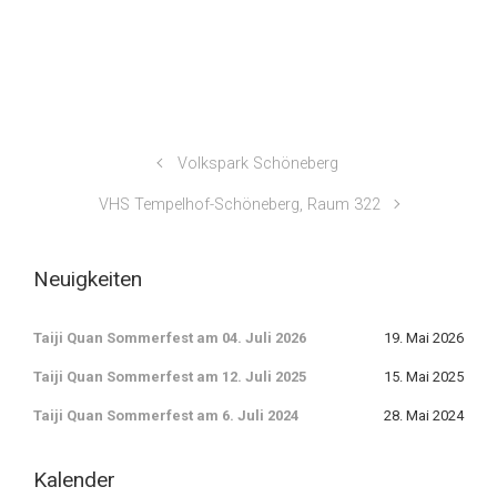
Volkspark Schöneberg
VHS Tempelhof-Schöneberg, Raum 322
Neuigkeiten
Taiji Quan Sommerfest am 04. Juli 2026
19. Mai 2026
Taiji Quan Sommerfest am 12. Juli 2025
15. Mai 2025
Taiji Quan Sommerfest am 6. Juli 2024
28. Mai 2024
Kalender