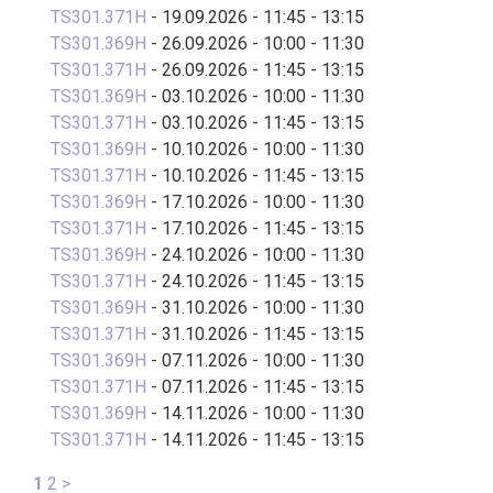
TS301.371H
- 19.09.2026 - 11:45 - 13:15
TS301.369H
- 26.09.2026 - 10:00 - 11:30
TS301.371H
- 26.09.2026 - 11:45 - 13:15
TS301.369H
- 03.10.2026 - 10:00 - 11:30
TS301.371H
- 03.10.2026 - 11:45 - 13:15
TS301.369H
- 10.10.2026 - 10:00 - 11:30
TS301.371H
- 10.10.2026 - 11:45 - 13:15
TS301.369H
- 17.10.2026 - 10:00 - 11:30
TS301.371H
- 17.10.2026 - 11:45 - 13:15
TS301.369H
- 24.10.2026 - 10:00 - 11:30
TS301.371H
- 24.10.2026 - 11:45 - 13:15
TS301.369H
- 31.10.2026 - 10:00 - 11:30
TS301.371H
- 31.10.2026 - 11:45 - 13:15
TS301.369H
- 07.11.2026 - 10:00 - 11:30
TS301.371H
- 07.11.2026 - 11:45 - 13:15
TS301.369H
- 14.11.2026 - 10:00 - 11:30
TS301.371H
- 14.11.2026 - 11:45 - 13:15
1
2
>