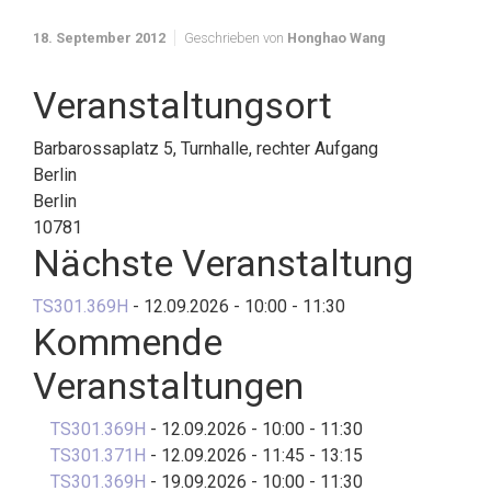
18. September 2012
Geschrieben von
Honghao Wang
Veranstaltungsort
Barbarossaplatz 5, Turnhalle, rechter Aufgang
Berlin
Berlin
10781
Nächste Veranstaltung
TS301.369H
- 12.09.2026 - 10:00 - 11:30
Kommende
Veranstaltungen
TS301.369H
- 12.09.2026 - 10:00 - 11:30
TS301.371H
- 12.09.2026 - 11:45 - 13:15
TS301.369H
- 19.09.2026 - 10:00 - 11:30