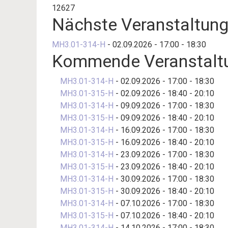
12627
Nächste Veranstaltun
MH3.01-314-H
- 02.09.2026 - 17:00 - 18:30
Kommende Veranstalt
MH3.01-314-H
- 02.09.2026 - 17:00 - 18:30
MH3.01-315-H
- 02.09.2026 - 18:40 - 20:10
MH3.01-314-H
- 09.09.2026 - 17:00 - 18:30
MH3.01-315-H
- 09.09.2026 - 18:40 - 20:10
MH3.01-314-H
- 16.09.2026 - 17:00 - 18:30
MH3.01-315-H
- 16.09.2026 - 18:40 - 20:10
MH3.01-314-H
- 23.09.2026 - 17:00 - 18:30
MH3.01-315-H
- 23.09.2026 - 18:40 - 20:10
MH3.01-314-H
- 30.09.2026 - 17:00 - 18:30
MH3.01-315-H
- 30.09.2026 - 18:40 - 20:10
MH3.01-314-H
- 07.10.2026 - 17:00 - 18:30
MH3.01-315-H
- 07.10.2026 - 18:40 - 20:10
MH3.01-314-H
- 14.10.2026 - 17:00 - 18:30