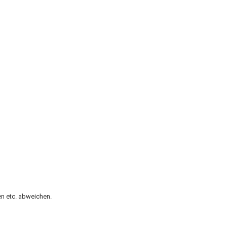
n etc. abweichen.