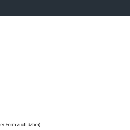
8er Form auch dabei)