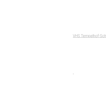
VHS Tempelhof-Sc