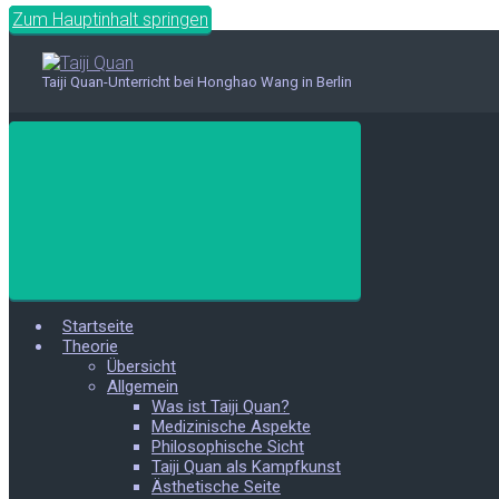
Zum Hauptinhalt springen
Taiji Quan-Unterricht bei Honghao Wang in Berlin
Startseite
Theorie
Übersicht
Allgemein
Was ist Taiji Quan?
Medizinische Aspekte
Philosophische Sicht
Taiji Quan als Kampfkunst
Ästhetische Seite