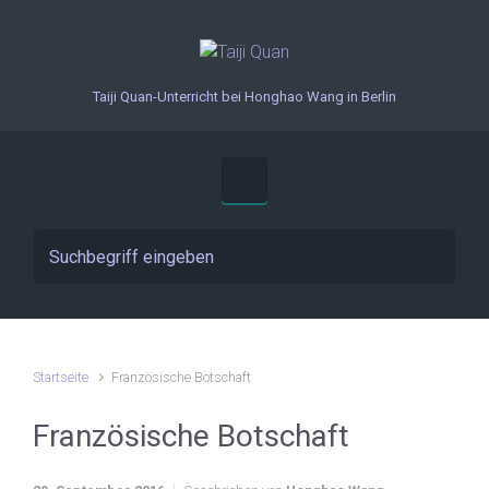
Zum Hauptinhalt springen
Taiji Quan-Unterricht bei Honghao Wang in Berlin
Startseite
Französische Botschaft
Französische Botschaft