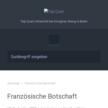
Zum Hauptinhalt springen
Taiji Quan-Unterricht bei Honghao Wang in Berlin
Startseite
Französische Botschaft
Französische Botschaft