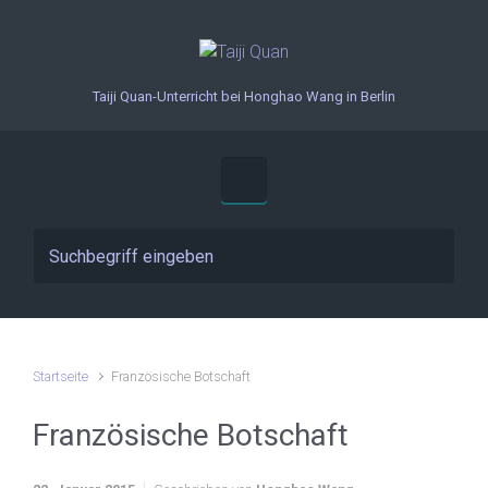
Zum Hauptinhalt springen
Taiji Quan-Unterricht bei Honghao Wang in Berlin
Startseite
Französische Botschaft
Französische Botschaft