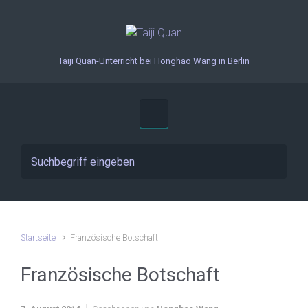
Zum Hauptinhalt springen
Taiji Quan-Unterricht bei Honghao Wang in Berlin
Startseite
Französische Botschaft
Französische Botschaft