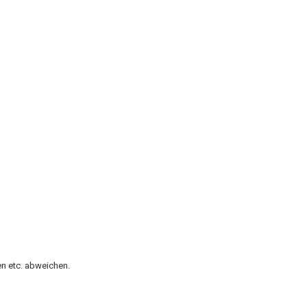
n etc. abweichen.