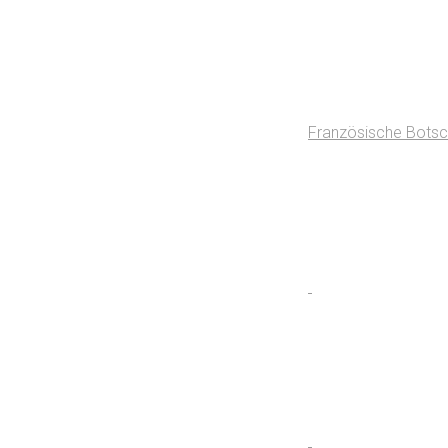
Französische Botsc