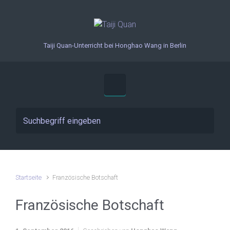
Zum Hauptinhalt springen
Taiji Quan-Unterricht bei Honghao Wang in Berlin
Startseite
Französische Botschaft
Französische Botschaft