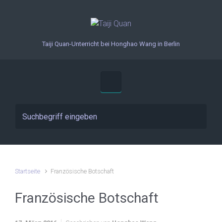
Zum Hauptinhalt springen
Taiji Quan-Unterricht bei Honghao Wang in Berlin
Startseite
Französische Botschaft
Französische Botschaft