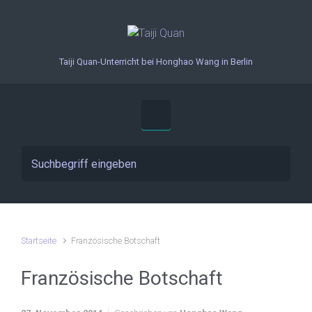
Zum Hauptinhalt springen
Taiji Quan-Unterricht bei Honghao Wang in Berlin
Startseite
Französische Botschaft
Französische Botschaft