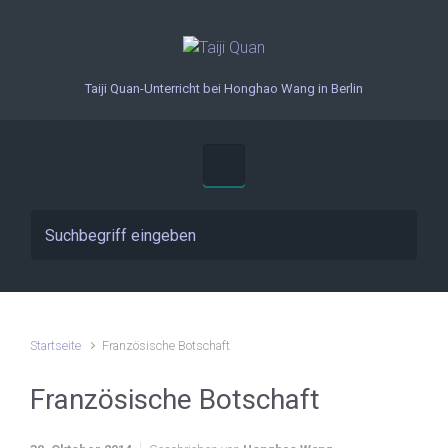
Zum Hauptinhalt springen
Taiji Quan-Unterricht bei Honghao Wang in Berlin
Startseite
Französische Botschaft
Französische Botschaft