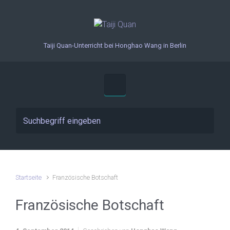
Zum Hauptinhalt springen
Taiji Quan-Unterricht bei Honghao Wang in Berlin
Startseite
Französische Botschaft
Französische Botschaft