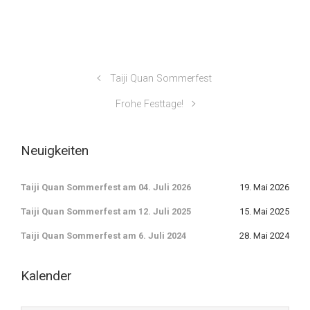
Taiji Quan Sommerfest
Frohe Festtage!
Neuigkeiten
Taiji Quan Sommerfest am 04. Juli 2026
19. Mai 2026
Taiji Quan Sommerfest am 12. Juli 2025
15. Mai 2025
Taiji Quan Sommerfest am 6. Juli 2024
28. Mai 2024
Kalender