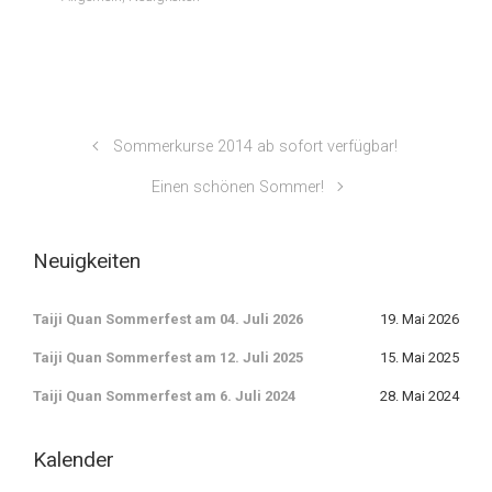
Sommerkurse 2014 ab sofort verfügbar!
Einen schönen Sommer!
Neuigkeiten
Taiji Quan Sommerfest am 04. Juli 2026
19. Mai 2026
Taiji Quan Sommerfest am 12. Juli 2025
15. Mai 2025
Taiji Quan Sommerfest am 6. Juli 2024
28. Mai 2024
Kalender