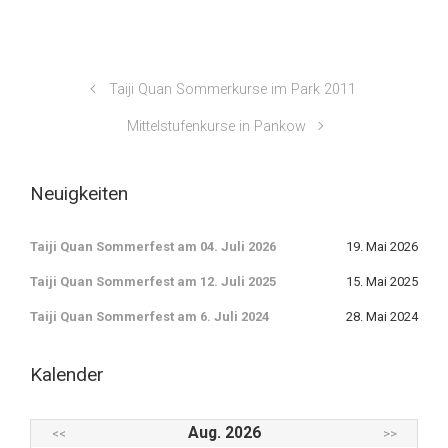
Taiji Quan Sommerkurse im Park 2011
Mittelstufenkurse in Pankow
Neuigkeiten
Taiji Quan Sommerfest am 04. Juli 2026
19. Mai 2026
Taiji Quan Sommerfest am 12. Juli 2025
15. Mai 2025
Taiji Quan Sommerfest am 6. Juli 2024
28. Mai 2024
Kalender
Aug. 2026
<<
>>