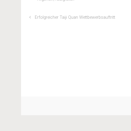
Erfolgreicher Taiji Quan Wettbewerbsauftritt