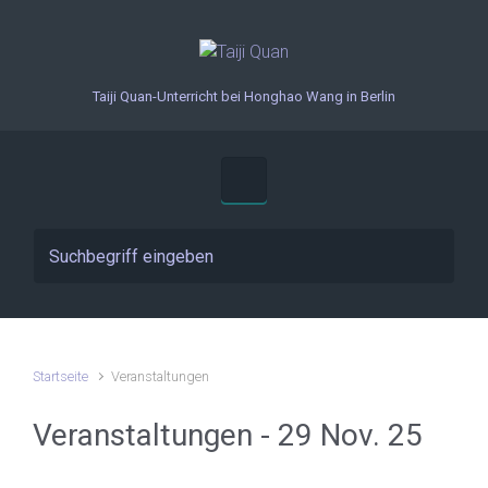
Zum Hauptinhalt springen
Taiji Quan-Unterricht bei Honghao Wang in Berlin
Startseite
Veranstaltungen
Veranstaltungen - 29 Nov. 25