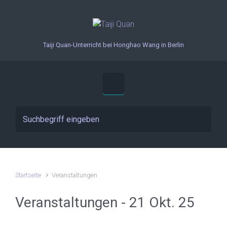
Zum Hauptinhalt springen
Taiji Quan-Unterricht bei Honghao Wang in Berlin
Startseite
Veranstaltungen
Veranstaltungen - 21 Okt. 25