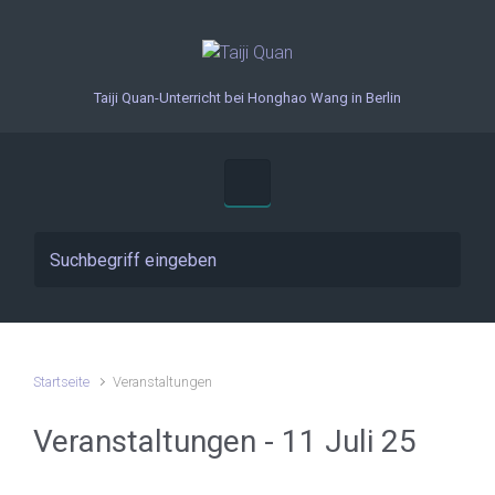
Zum Hauptinhalt springen
Taiji Quan-Unterricht bei Honghao Wang in Berlin
Startseite
Veranstaltungen
Veranstaltungen - 11 Juli 25