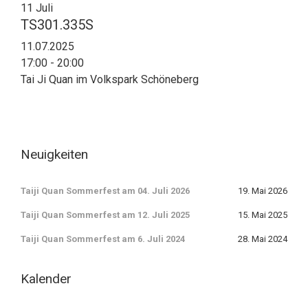
11
Juli
TS301.335S
11.07.2025
17:00 - 20:00
Tai Ji Quan im Volkspark Schöneberg
Neuigkeiten
Taiji Quan Sommerfest am 04. Juli 2026
19. Mai 2026
Taiji Quan Sommerfest am 12. Juli 2025
15. Mai 2025
Taiji Quan Sommerfest am 6. Juli 2024
28. Mai 2024
Kalender